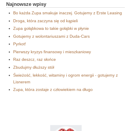
Najnowsze wpisy
Bo każda Zupa smakuje inaczej. Gotujemy z Erste Leasing
Droga, która zaczyna się od kąpieli
Zupa gołąbkowa to takie gołąbki w płynie
Gotujemy z wolontariuszami z Duda-Cars
Pyrkot!
Pierwszy kryzys finansowy i mieszkaniowy
Raz deszcz, raz słońce
Zbudujmy dłuższy stół
Świeżość, lekkość, witaminy i ogrom energii - gotujemy z
Lisnerem
Zupa, która zostaje z człowiekiem na długo