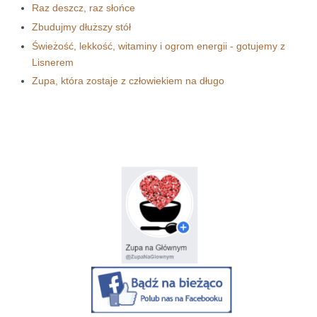
Raz deszcz, raz słońce
Zbudujmy dłuższy stół
Świeżość, lekkość, witaminy i ogrom energii - gotujemy z
Lisnerem
Zupa, która zostaje z człowiekiem na długo