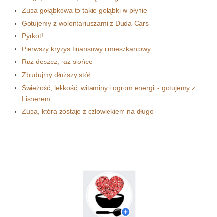
Zupa gołąbkowa to takie gołąbki w płynie
Gotujemy z wolontariuszami z Duda-Cars
Pyrkot!
Pierwszy kryzys finansowy i mieszkaniowy
Raz deszcz, raz słońce
Zbudujmy dłuższy stół
Świeżość, lekkość, witaminy i ogrom energii - gotujemy z
Lisnerem
Zupa, która zostaje z człowiekiem na długo