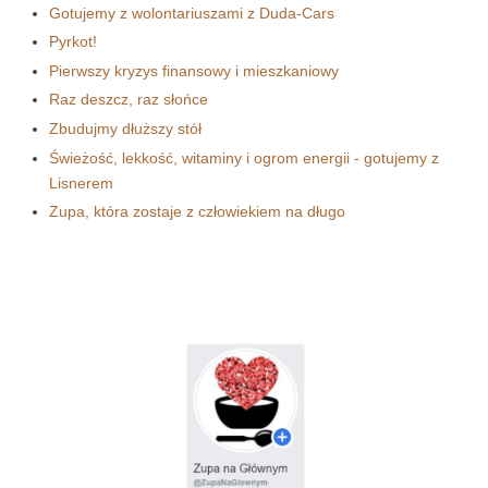
Gotujemy z wolontariuszami z Duda-Cars
Pyrkot!
Pierwszy kryzys finansowy i mieszkaniowy
Raz deszcz, raz słońce
Zbudujmy dłuższy stół
Świeżość, lekkość, witaminy i ogrom energii - gotujemy z
Lisnerem
Zupa, która zostaje z człowiekiem na długo