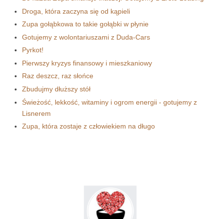
Droga, która zaczyna się od kąpieli
Zupa gołąbkowa to takie gołąbki w płynie
Gotujemy z wolontariuszami z Duda-Cars
Pyrkot!
Pierwszy kryzys finansowy i mieszkaniowy
Raz deszcz, raz słońce
Zbudujmy dłuższy stół
Świeżość, lekkość, witaminy i ogrom energii - gotujemy z
Lisnerem
Zupa, która zostaje z człowiekiem na długo