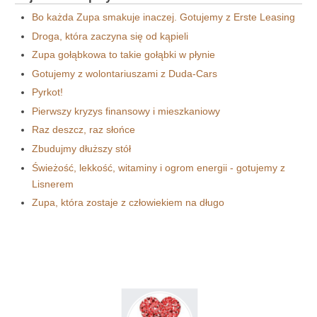
Bo każda Zupa smakuje inaczej. Gotujemy z Erste Leasing
Droga, która zaczyna się od kąpieli
Zupa gołąbkowa to takie gołąbki w płynie
Gotujemy z wolontariuszami z Duda-Cars
Pyrkot!
Pierwszy kryzys finansowy i mieszkaniowy
Raz deszcz, raz słońce
Zbudujmy dłuższy stół
Świeżość, lekkość, witaminy i ogrom energii - gotujemy z
Lisnerem
Zupa, która zostaje z człowiekiem na długo