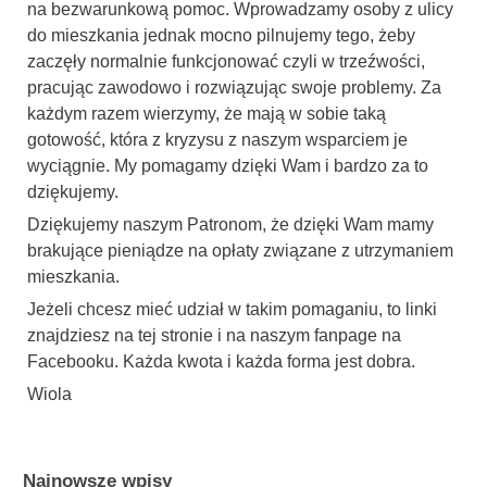
na bezwarunkową pomoc. Wprowadzamy osoby z ulicy
do mieszkania jednak mocno pilnujemy tego, żeby
zaczęły normalnie funkcjonować czyli w trzeźwości,
pracując zawodowo i rozwiązując swoje problemy. Za
każdym razem wierzymy, że mają w sobie taką
gotowość, która z kryzysu z naszym wsparciem je
wyciągnie. My pomagamy dzięki Wam i bardzo za to
dziękujemy.
Dziękujemy naszym Patronom, że dzięki Wam mamy
brakujące pieniądze na opłaty związane z utrzymaniem
mieszkania.
Jeżeli chcesz mieć udział w takim pomaganiu, to linki
znajdziesz na tej stronie i na naszym fanpage na
Facebooku. Każda kwota i każda forma jest dobra.
Wiola
Najnowsze wpisy