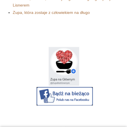
Lisnerem
Zupa, która zostaje z człowiekiem na długo